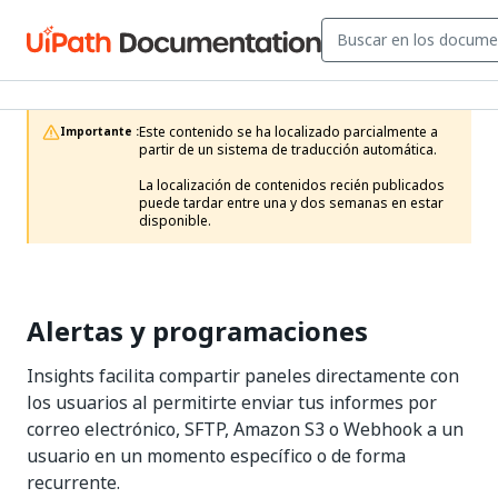
Este contenido se ha localizado parcialmente a 
Importante :
partir de un sistema de traducción automática.

La localización de contenidos recién publicados 
puede tardar entre una y dos semanas en estar 
disponible.
Alertas y programaciones
Insights facilita compartir paneles directamente con
los usuarios al permitirte enviar tus informes por
correo electrónico, SFTP, Amazon S3 o Webhook a un
usuario en un momento específico o de forma
recurrente.