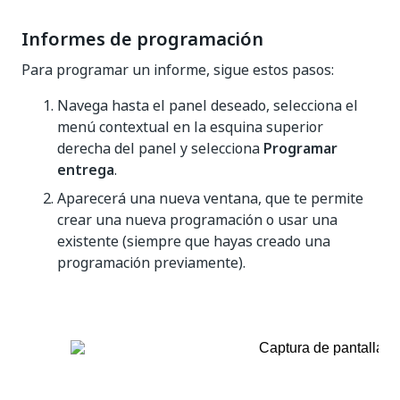
Informes de programación
Para programar un informe, sigue estos pasos:
Navega hasta el panel deseado, selecciona el
menú contextual en la esquina superior
derecha del panel y selecciona
Programar
entrega
.
Aparecerá una nueva ventana, que te permite
crear una nueva programación o usar una
existente (siempre que hayas creado una
programación previamente).