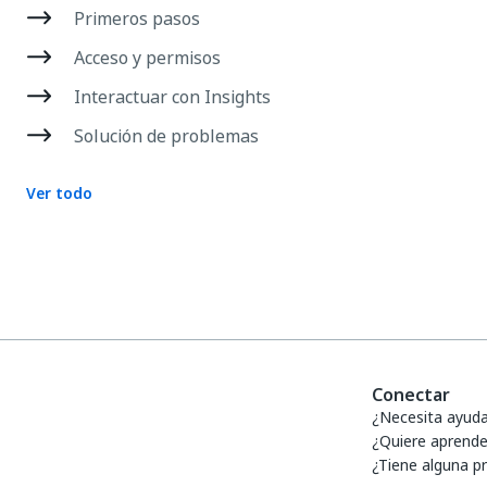
Primeros pasos
Acceso y permisos
Interactuar con Insights
Solución de problemas
Ver todo
Conectar
¿Necesita ayud
¿Quiere aprende
¿Tiene alguna p