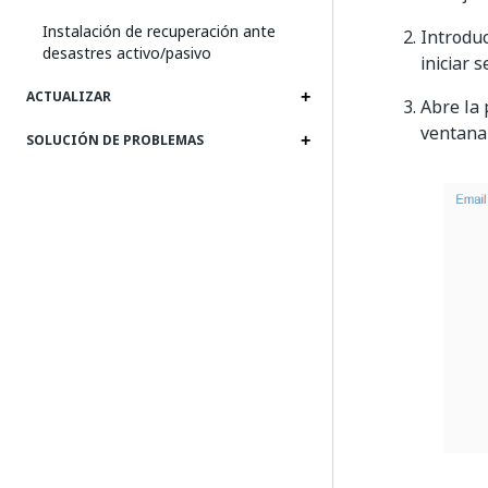
Instalación de recuperación ante
Introdu
desastres activo/pasivo
iniciar s
ACTUALIZAR
Abre la
ventan
SOLUCIÓN DE PROBLEMAS