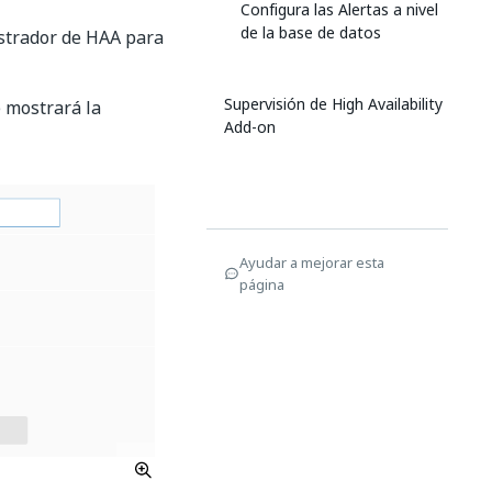
Configura las Alertas a nivel
de la base de datos
strador de HAA para
Supervisión de High Availability
e mostrará la
Add-on
Ayudar a mejorar esta
página