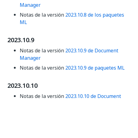
Manager
Notas de la versión
2023.10.8 de los paquetes
ML
2023.10.9
Notas de la versión
2023.10.9 de Document
Manager
Notas de la versión
2023.10.9 de paquetes ML
2023.10.10
Notas de la versión
2023.10.10 de Document
Manager
Notas de la versión
de los paquetes ML
2023.10.10