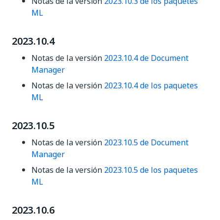
Notas de la versión
2023.10.3 de los paquetes
ML
2023.10.4
Notas de la versión
2023.10.4 de Document
Manager
Notas de la versión
2023.10.4 de los paquetes
ML
2023.10.5
Notas de la versión
2023.10.5 de Document
Manager
Notas de la versión
2023.10.5 de los paquetes
ML
2023.10.6