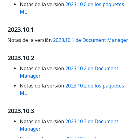
Notas de la versión
2023.10.0 de los paquetes
ML
2023.10.1
Notas de la versión
2023.10.1 de Document Manager
2023.10.2
Notas de la versión
2023.10.2 de Document
Manager
Notas de la versión
2023.10.2 de los paquetes
ML
2023.10.3
Notas de la versión
2023.10.3 de Document
Manager