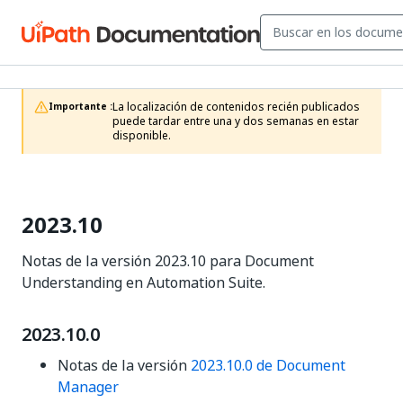
La localización de contenidos recién publicados 
Importante :
puede tardar entre una y dos semanas en estar 
disponible.
2023.10
Notas de la versión 2023.10 para Document
Understanding en Automation Suite.
2023.10.0
Notas de la versión
2023.10.0 de Document
Manager