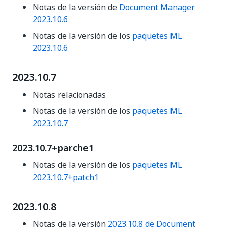
Notas de la versión de
Document Manager
2023.10.6
Notas de la versión de los
paquetes ML
2023.10.6
2023.10.7
Notas relacionadas
Notas de la versión de los
paquetes ML
2023.10.7
2023.10.7+parche1
Notas de la versión de los
paquetes ML
2023.10.7+patch1
2023.10.8
Notas de la versión
2023.10.8 de Document