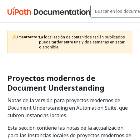
La localización de contenidos recién publicados 
Importante :
puede tardar entre una y dos semanas en estar 
disponible.
Proyectos modernos de
Document Understanding
Notas de la versión para proyectos modernos de
Document Understanding en Automation Suite, que
cubren instancias locales.
Esta sección contiene las notas de la actualización
para las instancias locales de proyectos modernos de