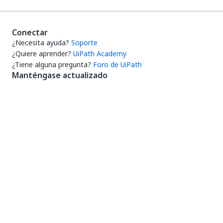
Conectar
¿Necesita ayuda?
Soporte
¿Quiere aprender?
UiPath Academy
¿Tiene alguna pregunta?
Foro de UiPath
Manténgase actualizado