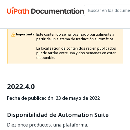
Este contenido se ha localizado parcialmente a 
Importante :
partir de un sistema de traducción automática.

La localización de contenidos recién publicados 
puede tardar entre una y dos semanas en estar 
disponible.
2022.4.0
Fecha de publicación: 23 de mayo de 2022
Disponibilidad de Automation Suite
Diez
once productos, una plataforma.