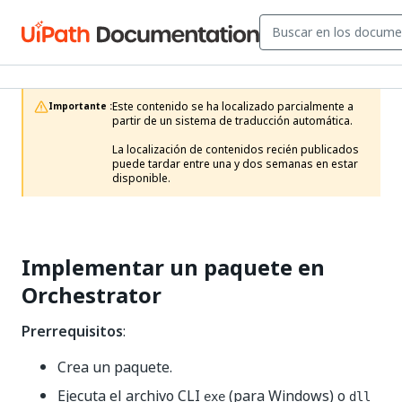
Este contenido se ha localizado parcialmente a 
Importante :
partir de un sistema de traducción automática.

La localización de contenidos recién publicados 
puede tardar entre una y dos semanas en estar 
disponible.
Implementar un paquete en
Orchestrator
Prerrequisitos
:
Crea un paquete.
Ejecuta el archivo CLI
(para Windows) o
exe
dll