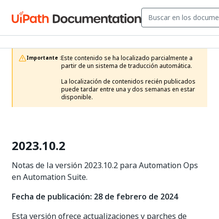
Este contenido se ha localizado parcialmente a 
Importante :
partir de un sistema de traducción automática.

La localización de contenidos recién publicados 
puede tardar entre una y dos semanas en estar 
disponible.
2023.10.2
Notas de la versión 2023.10.2 para Automation Ops
en Automation Suite.
Fecha de publicación: 28 de febrero de 2024
Esta versión ofrece actualizaciones y parches de