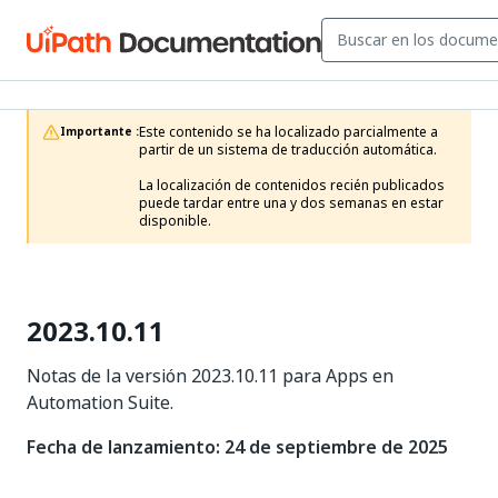
Este contenido se ha localizado parcialmente a 
Importante :
partir de un sistema de traducción automática.

La localización de contenidos recién publicados 
puede tardar entre una y dos semanas en estar 
disponible.
2023.10.11
Notas de la versión 2023.10.11 para Apps en
Automation Suite.
Fecha de lanzamiento: 24 de septiembre de 2025