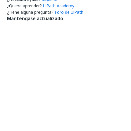
¿Quiere aprender?
UiPath Academy
¿Tiene alguna pregunta?
Foro de UiPath
Manténgase actualizado