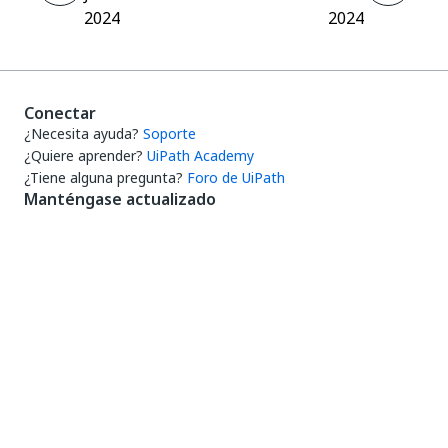
2024
2024
Conectar
¿Necesita ayuda?
Soporte
¿Quiere aprender?
UiPath Academy
¿Tiene alguna pregunta?
Foro de UiPath
Manténgase actualizado