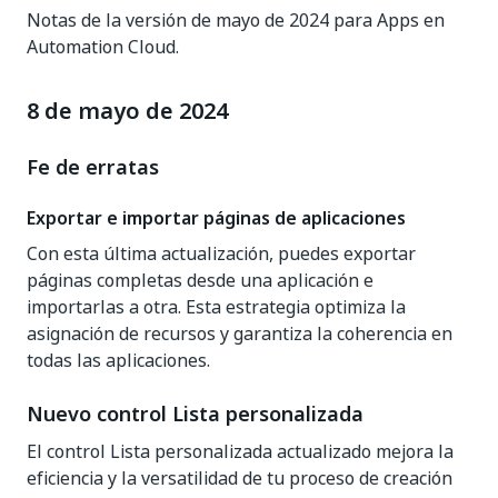
Notas de la versión de mayo de 2024 para Apps en
Automation Cloud.
8 de mayo de 2024
Fe de erratas
Exportar e importar páginas de aplicaciones
Con esta última actualización, puedes exportar
páginas completas desde una aplicación e
importarlas a otra. Esta estrategia optimiza la
asignación de recursos y garantiza la coherencia en
todas las aplicaciones.
Nuevo control Lista personalizada
El control Lista personalizada actualizado mejora la
eficiencia y la versatilidad de tu proceso de creación