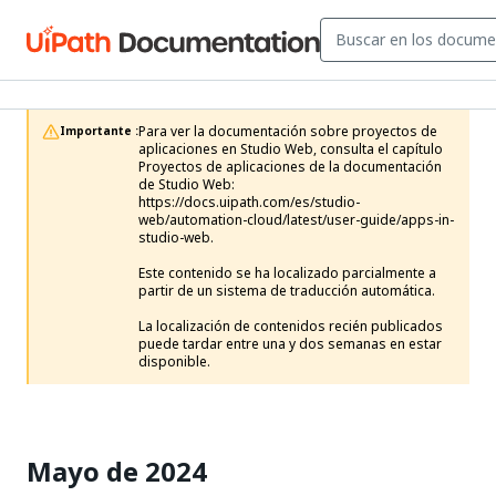
Para ver la documentación sobre proyectos de 
Importante :
aplicaciones en Studio Web, consulta el capítulo 
Proyectos de aplicaciones de la documentación 
de Studio Web: 
https://docs.uipath.com/es/studio-
web/automation-cloud/latest/user-guide/apps-in-
studio-web. 

Este contenido se ha localizado parcialmente a 
partir de un sistema de traducción automática.

La localización de contenidos recién publicados 
puede tardar entre una y dos semanas en estar 
disponible.
Mayo de 2024