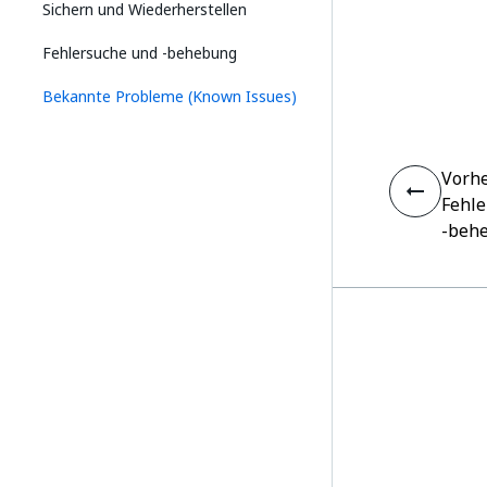
Sichern und Wiederherstellen
Fehlersuche und ‑behebung
Bekannte Probleme (Known Issues)
Vorhe
Fehle
‑beh