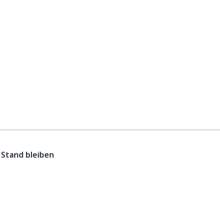
Stand bleiben