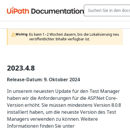
Es kann 1–2 Wochen dauern, bis die Lokalisierung neu 
Wichtig :
veröffentlichter Inhalte verfügbar ist.
2023.4.8
Release-Datum: 9. Oktober 2024
In unserem neuesten Update für den Test Manager
haben wir die Anforderungen für die ASP.Net Core-
Version erhöht. Sie müssen mindestens Version 8.0.8
installiert haben, um die neueste Version des Test
Managers verwenden zu können. Weitere
Informationen finden Sie unter