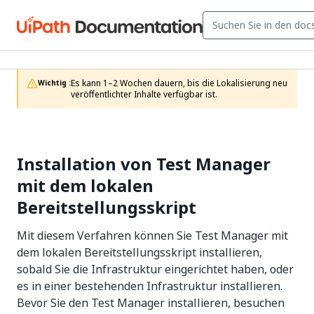
Es kann 1–2 Wochen dauern, bis die Lokalisierung neu 
Wichtig :
veröffentlichter Inhalte verfügbar ist.
Installation von Test Manager
mit dem lokalen
Bereitstellungsskript
Mit diesem Verfahren können Sie Test Manager mit
dem lokalen Bereitstellungsskript installieren,
sobald Sie die Infrastruktur eingerichtet haben, oder
es in einer bestehenden Infrastruktur installieren.
Bevor Sie den Test Manager installieren, besuchen