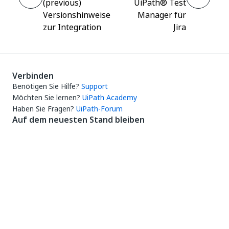
(previous)
UiPath® Test
Versionshinweise
Manager für
zur Integration
Jira
Verbinden
Benötigen Sie Hilfe?
Support
Möchten Sie lernen?
UiPath Academy
Haben Sie Fragen?
UiPath-Forum
Auf dem neuesten Stand bleiben