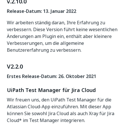
v.2.10.0
Release-Datum: 13. Januar 2022
Wir arbeiten ständig daran, Ihre Erfahrung zu
verbessern. Diese Version führt keine wesentlichen
Änderungen am Plugin ein, enthält aber kleinere
Verbesserungen, um die allgemeine
Benutzererfahrung zu verbessern.
V2.2.0
Erstes Release-Datum: 26. Oktober 2021
UiPath Test Manager für Jira Cloud
Wir freuen uns, den UiPath Test Manager für die
Atlassian Cloud-App einzuführen. Mit dieser App
können Sie sowohl Jira Cloud als auch Xray für Jira
Cloud* im Test Manager integrieren.