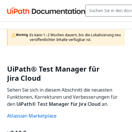
Es kann 1–2 Wochen dauern, bis die Lokalisierung neu 
Wichtig :
veröffentlichter Inhalte verfügbar ist.
UiPath®
Test Manager
für
Jira Cloud
Sehen Sie sich in diesem Abschnitt die neuesten
Funktionen, Korrekturen und Verbesserungen für
den
UiPath®
Test Manager
für Jira Cloud
an.
Atlassian Marketplace