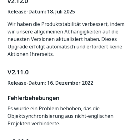
v2.12.0
Release-Datum: 18. Juli 2025
Wir haben die Produktstabilität verbessert, indem
wir unsere allgemeinen Abhängigkeiten auf die
neuesten Versionen aktualisiert haben. Dieses
Upgrade erfolgt automatisch und erfordert keine
Aktionen Ihrerseits.
V2.11.0
Release-Datum: 16. Dezember 2022
Fehlerbehebungen
Es wurde ein Problem behoben, das die
Objektsynchronisierung aus nicht-englischen
Projekten verhinderte.