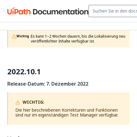
Es kann 1–2 Wochen dauern, bis die Lokalisierung neu 
Wichtig :
veröffentlichter Inhalte verfügbar ist.
2022.10.1
Release-Datum: 7. Dezember 2022
WICHTIG:
Die hier beschriebenen Korrekturen und Funktionen
sind nur im eigenständigen Test Manager verfügbar.