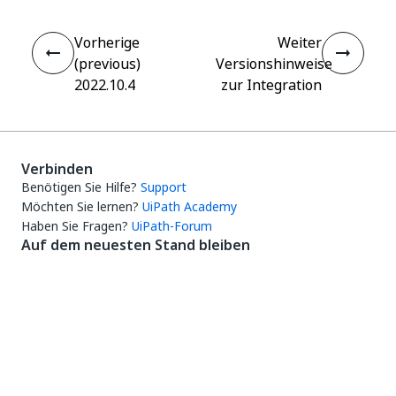
Vorherige
Weiter
(previous)
Versionshinweise
2022.10.4
zur Integration
Verbinden
Benötigen Sie Hilfe?
Support
Möchten Sie lernen?
UiPath Academy
Haben Sie Fragen?
UiPath-Forum
Auf dem neuesten Stand bleiben