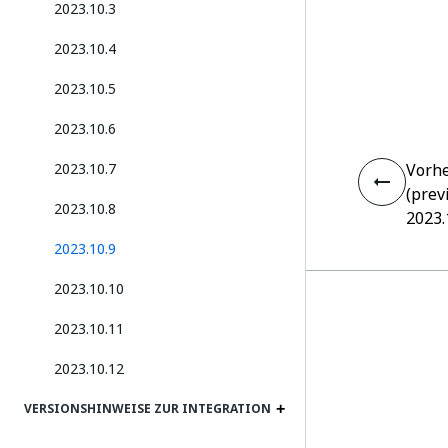
2023.10.3
2023.10.4
2023.10.5
2023.10.6
2023.10.7
Vorhe
(prev
2023.10.8
2023.
2023.10.9
2023.10.10
2023.10.11
2023.10.12
VERSIONSHINWEISE ZUR INTEGRATION