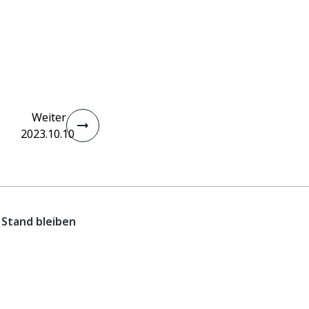
Weiter
2023.10.10
Stand bleiben