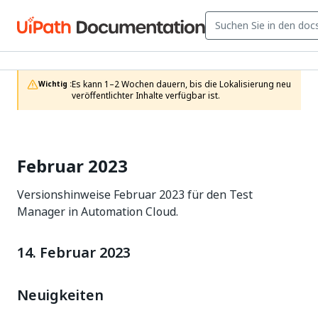
Es kann 1–2 Wochen dauern, bis die Lokalisierung neu 
Wichtig :
veröffentlichter Inhalte verfügbar ist.
Februar 2023
Versionshinweise Februar 2023 für den Test
Manager in Automation Cloud.
14. Februar 2023
Neuigkeiten