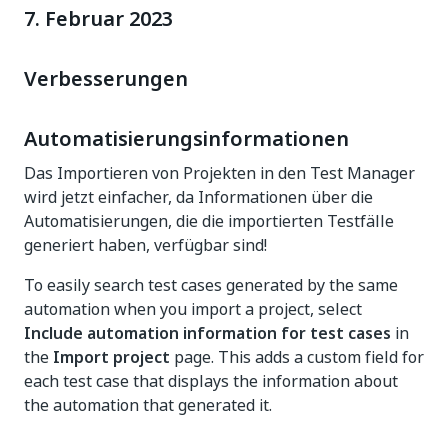
7. Februar 2023
Verbesserungen
Automatisierungsinformationen
Das Importieren von Projekten in den Test Manager
wird jetzt einfacher, da Informationen über die
Automatisierungen, die die importierten Testfälle
generiert haben, verfügbar sind!
To easily search test cases generated by the same
automation when you import a project, select
Include automation information for test cases
in
the
Import project
page. This adds a custom field for
each test case that displays the information about
the automation that generated it.