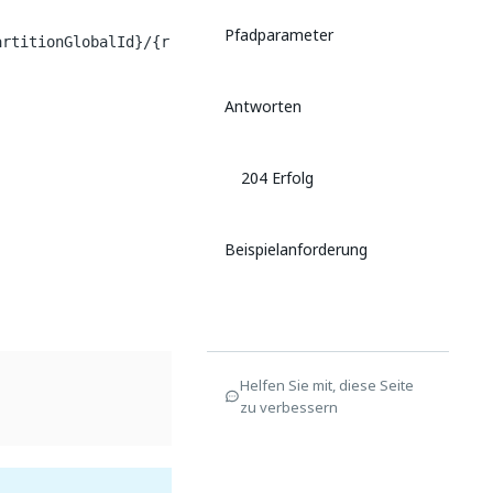
Pfadparameter
artitionGlobalId}/{r
Antworten
204 Erfolg
Beispielanforderung
Helfen Sie mit, diese Seite
zu verbessern