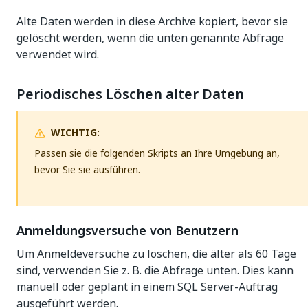
Alte Daten werden in diese Archive kopiert, bevor sie
gelöscht werden, wenn die unten genannte Abfrage
verwendet wird.
Periodisches Löschen alter Daten
WICHTIG:
Passen sie die folgenden Skripts an Ihre Umgebung an,
bevor Sie sie ausführen.
Anmeldungsversuche von Benutzern
Um Anmeldeversuche zu löschen, die älter als 60 Tage
sind, verwenden Sie z. B. die Abfrage unten. Dies kann
manuell oder geplant in einem SQL Server-Auftrag
ausgeführt werden.