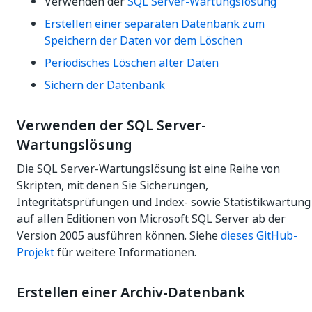
Verwenden der
SQL Server-Wartungslösung
Erstellen einer separaten Datenbank zum
Speichern der Daten vor dem Löschen
Periodisches Löschen alter Daten
Sichern der Datenbank
Verwenden der SQL Server-
Wartungslösung
Die SQL Server-Wartungslösung ist eine Reihe von
Skripten, mit denen Sie Sicherungen,
Integritätsprüfungen und Index- sowie Statistikwartung
auf allen Editionen von Microsoft SQL Server ab der
Version 2005 ausführen können. Siehe
dieses GitHub-
Projekt
für weitere Informationen.
Erstellen einer Archiv-Datenbank