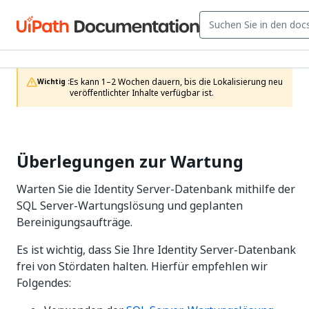
Es kann 1–2 Wochen dauern, bis die Lokalisierung neu 
Wichtig :
veröffentlichter Inhalte verfügbar ist.
Überlegungen zur Wartung
Warten Sie die Identity Server-Datenbank mithilfe der
SQL Server-Wartungslösung und geplanten
Bereinigungsaufträge.
Es ist wichtig, dass Sie Ihre Identity Server-Datenbank
frei von Stördaten halten. Hierfür empfehlen wir
Folgendes: