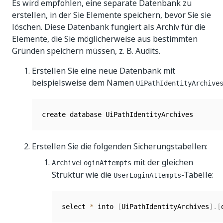
Es wird empfohlen, eine separate Datenbank zu
erstellen, in der Sie Elemente speichern, bevor Sie sie
löschen. Diese Datenbank fungiert als Archiv für die
Elemente, die Sie möglicherweise aus bestimmten
Gründen speichern müssen, z. B. Audits.
Erstellen Sie eine neue Datenbank mit
beispielsweise dem Namen
UiPathIdentityArchive
Erstellen Sie die folgenden Sicherungstabellen:
mit der gleichen
ArchiveLoginAttempts
Struktur wie die
-Tabelle:
UserLoginAttempts
select 
*
 into 
[
UiPathIdentityArchives
]
.
[