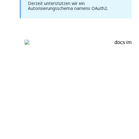
Derzeit unterstützen wir ein
Autorisierungsschema namens OAuth2.