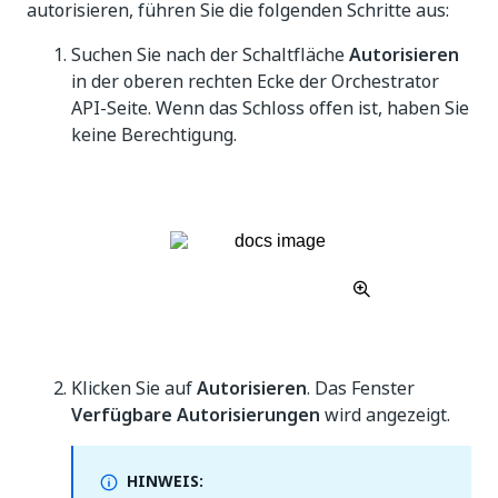
autorisieren, führen Sie die folgenden Schritte aus:
Suchen Sie nach der Schaltfläche
Autorisieren
in der oberen rechten Ecke der Orchestrator
API-Seite. Wenn das Schloss offen ist, haben Sie
keine Berechtigung.
Klicken Sie auf
Autorisieren
. Das Fenster
Verfügbare Autorisierungen
wird angezeigt.
HINWEIS: