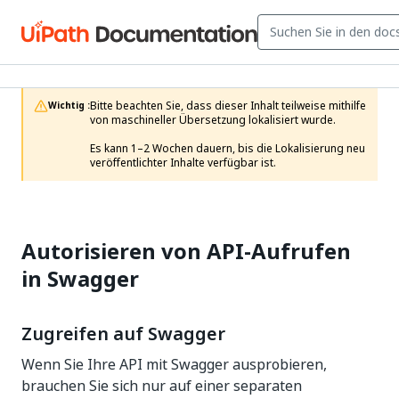
Bitte beachten Sie, dass dieser Inhalt teilweise mithilfe 
Wichtig :
von maschineller Übersetzung lokalisiert wurde.

Es kann 1–2 Wochen dauern, bis die Lokalisierung neu 
veröffentlichter Inhalte verfügbar ist.
Autorisieren von API-Aufrufen
in Swagger
Zugreifen auf Swagger
Wenn Sie Ihre API mit Swagger ausprobieren,
brauchen Sie sich nur auf einer separaten