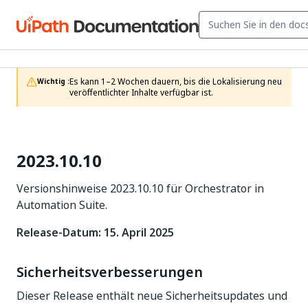
Es kann 1–2 Wochen dauern, bis die Lokalisierung neu 
Wichtig :
veröffentlichter Inhalte verfügbar ist.
2023.10.10
Versionshinweise 2023.10.10 für Orchestrator in
Automation Suite.
Release-Datum: 15. April 2025
Sicherheitsverbesserungen
Dieser Release enthält neue Sicherheitsupdates und