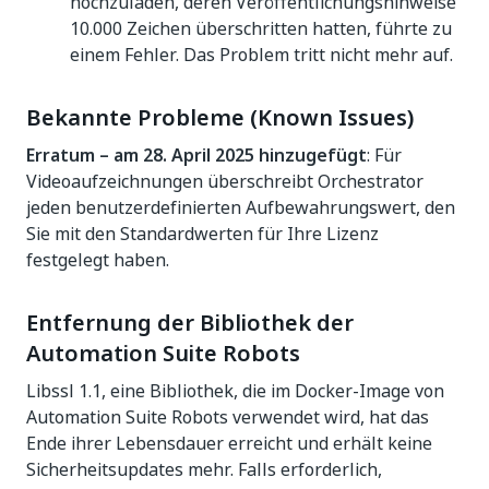
hochzuladen, deren Veröffentlichungshinweise
10.000 Zeichen überschritten hatten, führte zu
einem Fehler. Das Problem tritt nicht mehr auf.
Bekannte Probleme (Known Issues)
Erratum – am 28. April 2025 hinzugefügt
: Für
Videoaufzeichnungen überschreibt Orchestrator
jeden benutzerdefinierten Aufbewahrungswert, den
Sie mit den Standardwerten für Ihre Lizenz
festgelegt haben.
Entfernung der Bibliothek der
Automation Suite Robots
Libssl 1.1, eine Bibliothek, die im Docker-Image von
Automation Suite Robots verwendet wird, hat das
Ende ihrer Lebensdauer erreicht und erhält keine
Sicherheitsupdates mehr. Falls erforderlich,