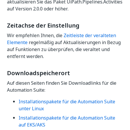
aktualisieren Sie das Paket UiPath.Pipelines.Activities
auf Version 2.0.0 oder höher.
Zeitachse der Einstellung
Wir empfehlen Ihnen, die
Zeitleiste der veralteten
Elemente
regelmäßig auf Aktualisierungen in Bezug
auf Funktionen zu überprüfen, die veraltet und
entfernt werden.
Downloadspeicherort
Auf diesen Seiten finden Sie Downloadlinks für die
Automation Suite:
Installationspakete für die Automation Suite
unter Linux
Installationspakete für die Automation Suite
auf EKS/AKS