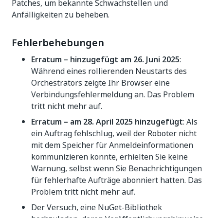
Patches, um bekannte Schwachstellen und
Anfälligkeiten zu beheben.
Fehlerbehebungen
Erratum – hinzugefügt am 26. Juni 2025
:
Während eines rollierenden Neustarts des
Orchestrators zeigte Ihr Browser eine
Verbindungsfehlermeldung an. Das Problem
tritt nicht mehr auf.
Erratum – am 28. April 2025 hinzugefügt
: Als
ein Auftrag fehlschlug, weil der Roboter nicht
mit dem Speicher für Anmeldeinformationen
kommunizieren konnte, erhielten Sie keine
Warnung, selbst wenn Sie Benachrichtigungen
für fehlerhafte Aufträge abonniert hatten. Das
Problem tritt nicht mehr auf.
Der Versuch, eine NuGet-Bibliothek