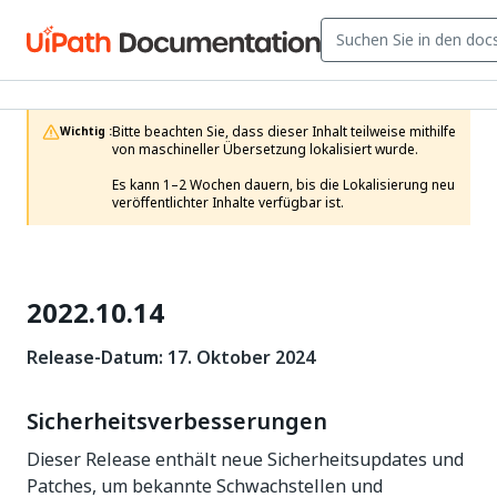
Bitte beachten Sie, dass dieser Inhalt teilweise mithilfe 
Wichtig :
von maschineller Übersetzung lokalisiert wurde.

Es kann 1–2 Wochen dauern, bis die Lokalisierung neu 
veröffentlichter Inhalte verfügbar ist.
2022.10.14
Release-Datum: 17. Oktober 2024
Sicherheitsverbesserungen
Dieser Release enthält neue Sicherheitsupdates und
Patches, um bekannte Schwachstellen und