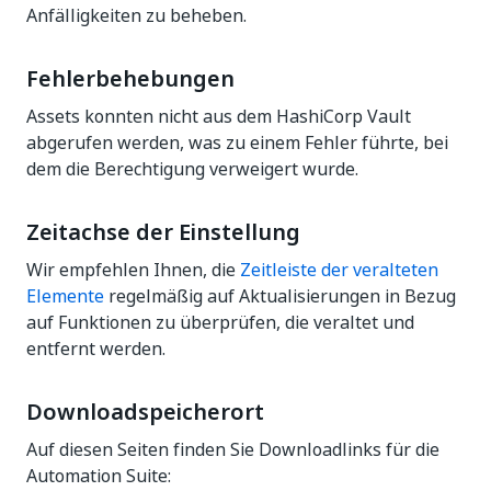
Anfälligkeiten zu beheben.
Fehlerbehebungen
Assets konnten nicht aus dem HashiCorp Vault
abgerufen werden, was zu einem Fehler führte, bei
dem die Berechtigung verweigert wurde.
Zeitachse der Einstellung
Wir empfehlen Ihnen, die
Zeitleiste der veralteten
Elemente
regelmäßig auf Aktualisierungen in Bezug
auf Funktionen zu überprüfen, die veraltet und
entfernt werden.
Downloadspeicherort
Auf diesen Seiten finden Sie Downloadlinks für die
Automation Suite: