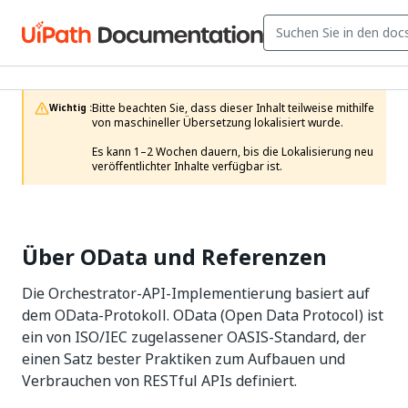
Bitte beachten Sie, dass dieser Inhalt teilweise mithilfe 
Wichtig :
von maschineller Übersetzung lokalisiert wurde.

Es kann 1–2 Wochen dauern, bis die Lokalisierung neu 
veröffentlichter Inhalte verfügbar ist.
Über OData und Referenzen
Die Orchestrator-API-Implementierung basiert auf
dem OData-Protokoll. OData (Open Data Protocol) ist
ein von ISO/IEC zugelassener OASIS-Standard, der
einen Satz bester Praktiken zum Aufbauen und
Verbrauchen von RESTful APIs definiert.