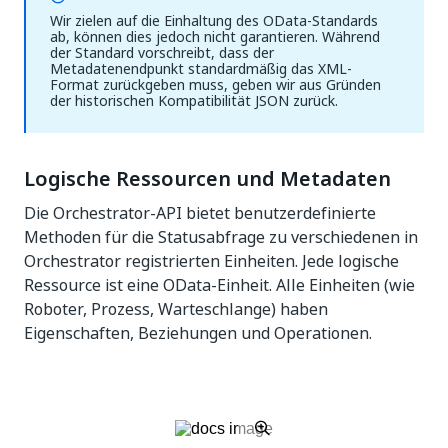
Wir zielen auf die Einhaltung des OData-Standards
ab, können dies jedoch nicht garantieren. Während
der Standard vorschreibt, dass der
Metadatenendpunkt standardmäßig das XML-
Format zurückgeben muss, geben wir aus Gründen
der historischen Kompatibilität JSON zurück.
Logische Ressourcen und Metadaten
Die Orchestrator-API bietet benutzerdefinierte
Methoden für die Statusabfrage zu verschiedenen in
Orchestrator registrierten Einheiten. Jede logische
Ressource ist eine OData-Einheit. Alle Einheiten (wie
Roboter, Prozess, Warteschlange) haben
Eigenschaften, Beziehungen und Operationen.