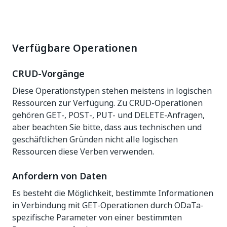
Verfügbare Operationen
CRUD-Vorgänge
Diese Operationstypen stehen meistens in logischen
Ressourcen zur Verfügung. Zu CRUD-Operationen
gehören GET-, POST-, PUT- und DELETE-Anfragen,
aber beachten Sie bitte, dass aus technischen und
geschäftlichen Gründen nicht alle logischen
Ressourcen diese Verben verwenden.
Anfordern von Daten
Es besteht die Möglichkeit, bestimmte Informationen
in Verbindung mit GET-Operationen durch ODaTa-
spezifische Parameter von einer bestimmten