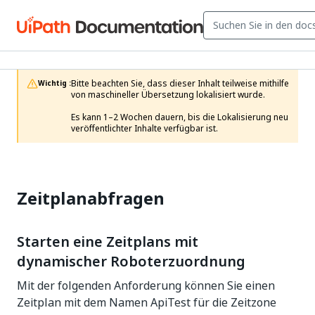
Bitte beachten Sie, dass dieser Inhalt teilweise mithilfe 
Wichtig :
von maschineller Übersetzung lokalisiert wurde.

Es kann 1–2 Wochen dauern, bis die Lokalisierung neu 
veröffentlichter Inhalte verfügbar ist.
Zeitplanabfragen
Starten eine Zeitplans mit
dynamischer Roboterzuordnung
Mit der folgenden Anforderung können Sie einen
Zeitplan mit dem Namen ApiTest für die Zeitzone