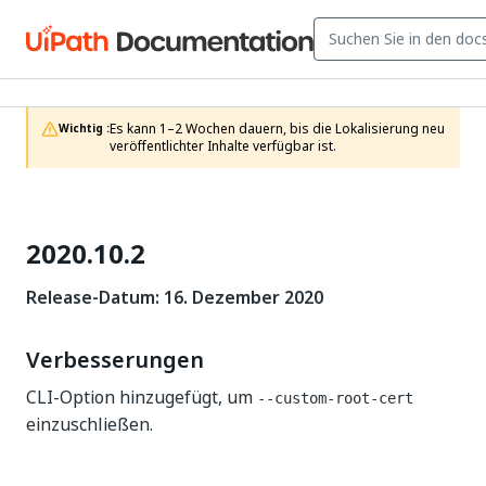
Es kann 1–2 Wochen dauern, bis die Lokalisierung neu 
Wichtig :
veröffentlichter Inhalte verfügbar ist.
2020.10.2
Release-Datum: 16. Dezember 2020
Verbesserungen
CLI-Option hinzugefügt, um
--custom-root-cert
einzuschließen.