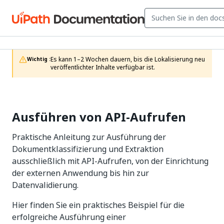
Es kann 1–2 Wochen dauern, bis die Lokalisierung neu 
Wichtig :
veröffentlichter Inhalte verfügbar ist.
Ausführen von API-Aufrufen
Praktische Anleitung zur Ausführung der
Dokumentklassifizierung und Extraktion
ausschließlich mit API-Aufrufen, von der Einrichtung
der externen Anwendung bis hin zur
Datenvalidierung.
Hier finden Sie ein praktisches Beispiel für die
erfolgreiche Ausführung einer