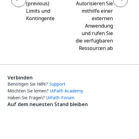
(previous)
Autorisieren Sie
Limits und
mithilfe einer
Kontingente
externen
Anwendung
und rufen Sie
die verfügbaren
Ressourcen ab
Verbinden
Benötigen Sie Hilfe?
Support
Möchten Sie lernen?
UiPath Academy
Haben Sie Fragen?
UiPath-Forum
Auf dem neuesten Stand bleiben