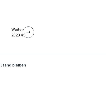
Weiter
2023.4.5
Stand bleiben