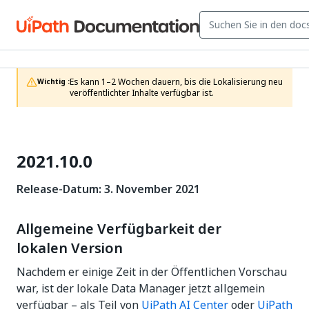
Es kann 1–2 Wochen dauern, bis die Lokalisierung neu 
Wichtig :
veröffentlichter Inhalte verfügbar ist.
2021.10.0
Release-Datum: 3. November 2021
Allgemeine Verfügbarkeit der
lokalen Version
Nachdem er einige Zeit in der Öffentlichen Vorschau
war, ist der lokale Data Manager jetzt allgemein
verfügbar – als Teil von
UiPath AI Center
oder
UiPath