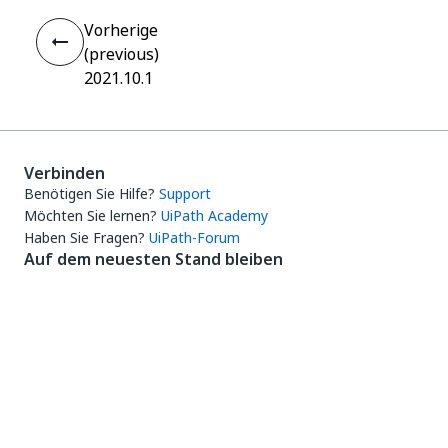
Vorherige
(previous)
2021.10.1
Verbinden
Benötigen Sie Hilfe?
Support
Möchten Sie lernen?
UiPath Academy
Haben Sie Fragen?
UiPath-Forum
Auf dem neuesten Stand bleiben