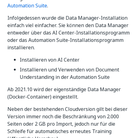
Automation Suite
.
Infolgedessen wurde die Data Manager-Installation
einfach viel einfacher. Sie können den Data Manager
entweder über das AI Center-Installationsprogramm
oder das Automation Suite-Installationsprogramm
installieren.
Installieren von AI Center
Installieren und Verwenden von Document
Understanding in der Automation Suite
Ab 2021.10 wird der eigenständige Data Manager
(Docker-Container) eingestellt.
Neben der bestehenden Cloudversion gilt bei dieser
Version immer noch die Beschränkung von 2.000
Seiten oder 2 GB pro Import, jedoch nur für die
Schleife für automatisches erneutes Training