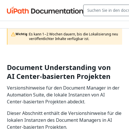
Es kann 1–2 Wochen dauern, bis die Lokalisierung neu 
Wichtig :
veröffentlichter Inhalte verfügbar ist.
Document Understanding von
AI Center-basierten Projekten
Versionshinweise für den Document Manager in der
Automation Suite, die lokale Instanzen von AI
Center-basierten Projekten abdeckt.
Dieser Abschnitt enthält die Versionshinweise für die
lokalen Instanzen des Document Managers in AI
Center-basierten Projekten.