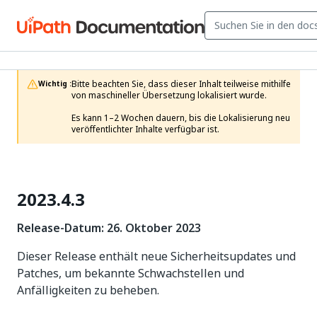
Bitte beachten Sie, dass dieser Inhalt teilweise mithilfe 
Wichtig :
von maschineller Übersetzung lokalisiert wurde.

Es kann 1–2 Wochen dauern, bis die Lokalisierung neu 
veröffentlichter Inhalte verfügbar ist.
2023.4.3
Release-Datum: 26. Oktober 2023
Dieser Release enthält neue Sicherheitsupdates und
Patches, um bekannte Schwachstellen und
Anfälligkeiten zu beheben.