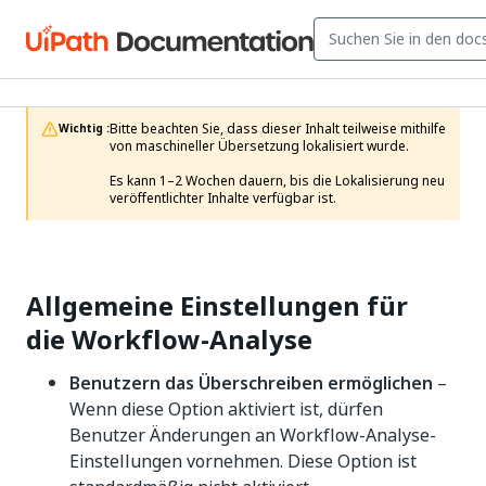
Bitte beachten Sie, dass dieser Inhalt teilweise mithilfe 
Wichtig :
von maschineller Übersetzung lokalisiert wurde.

Es kann 1–2 Wochen dauern, bis die Lokalisierung neu 
veröffentlichter Inhalte verfügbar ist.
Allgemeine Einstellungen für
die Workflow-Analyse
Benutzern das Überschreiben ermöglichen
–
Wenn diese Option aktiviert ist, dürfen
Benutzer Änderungen an Workflow-Analyse-
Einstellungen vornehmen. Diese Option ist