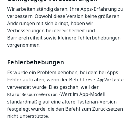
Wir arbeiten ständig daran, Ihre Apps-Erfahrung zu
verbessern. Obwohl diese Version keine größeren
Änderungen mit sich bringt, haben wir
Verbesserungen bei der Sicherheit und
Barrierefreiheit sowie kleinere Fehlerbehebungen
vorgenommen.
Fehlerbehebungen
Es wurde ein Problem behoben, bei dem bei Apps
Fehler auftraten, wenn der Befehl
resetAppVariable
verwendet wurde. Dies geschah, weil der
-Wert im App-Modell
BlazorResourceVersion
standardmäßig auf eine ältere Tastenan-Version
festgelegt wurde, die den Befehl zum Zurücksetzen
nicht unterstützte.