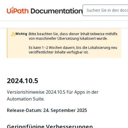
Bitte beachten Sie, dass dieser Inhalt teilweise mithilfe 
Wichtig :
von maschineller Übersetzung lokalisiert wurde.

Es kann 1–2 Wochen dauern, bis die Lokalisierung neu 
veröffentlichter Inhalte verfügbar ist.
2024.10.5
Versionshinweise 2024.10.5 für Apps in der
Automation Suite.
Release-Datum: 24. September 2025
Geringfügige Verbesserungen