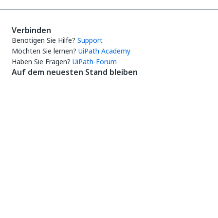
Verbinden
Benötigen Sie Hilfe?
Support
Möchten Sie lernen?
UiPath Academy
Haben Sie Fragen?
UiPath-Forum
Auf dem neuesten Stand bleiben