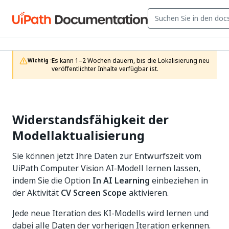
Es kann 1–2 Wochen dauern, bis die Lokalisierung neu 
Wichtig :
veröffentlichter Inhalte verfügbar ist.
Widerstandsfähigkeit der
Modellaktualisierung
Sie können jetzt Ihre Daten zur Entwurfszeit vom
UiPath Computer Vision AI-Modell lernen lassen,
indem Sie die Option
In AI Learning
einbeziehen in
der Aktivität
CV Screen Scope
aktivieren.
Jede neue Iteration des KI-Modells wird lernen und
dabei alle Daten der vorherigen Iteration erkennen.