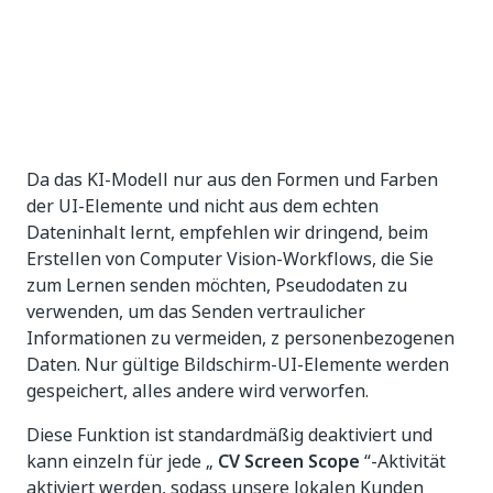
Da das KI-Modell nur aus den Formen und Farben
der UI-Elemente und nicht aus dem echten
Dateninhalt lernt, empfehlen wir dringend, beim
Erstellen von Computer Vision-Workflows, die Sie
zum Lernen senden möchten, Pseudodaten zu
verwenden, um das Senden vertraulicher
Informationen zu vermeiden, z personenbezogenen
Daten. Nur gültige Bildschirm-UI-Elemente werden
gespeichert, alles andere wird verworfen.
Diese Funktion ist standardmäßig deaktiviert und
kann einzeln für jede „
CV Screen Scope
“-Aktivität
aktiviert werden, sodass unsere lokalen Kunden