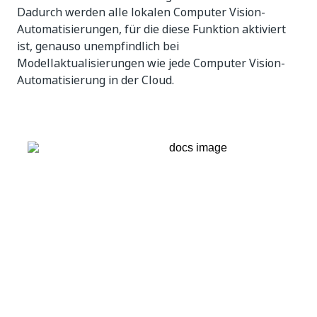
Dadurch werden alle lokalen Computer Vision-
Automatisierungen, für die diese Funktion aktiviert
ist, genauso unempfindlich bei
Modellaktualisierungen wie jede Computer Vision-
Automatisierung in der Cloud.