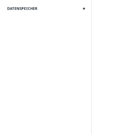
DATENSPEICHER