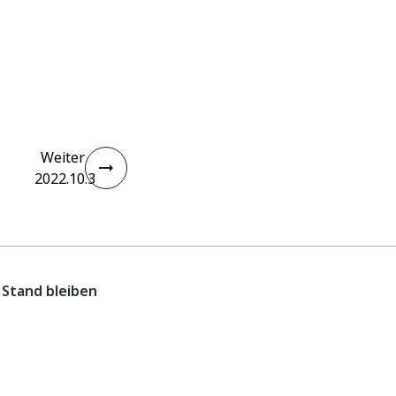
Weiter
2022.10.3
Stand bleiben