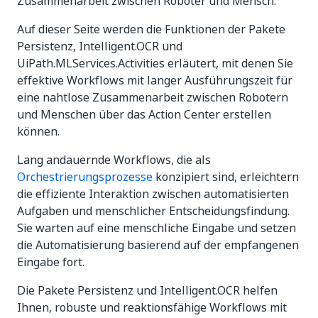
Zusammenarbeit zwischen Roboter und Mensch.
Auf dieser Seite werden die Funktionen der Pakete
Persistenz, Intelligent.OCR und
UiPath.MLServices.Activities erläutert, mit denen Sie
effektive Workflows mit langer Ausführungszeit für
eine nahtlose Zusammenarbeit zwischen Robotern
und Menschen über das Action Center erstellen
können.
Lang andauernde Workflows, die als
Orchestrierungsprozesse
konzipiert sind, erleichtern
die effiziente Interaktion zwischen automatisierten
Aufgaben und menschlicher Entscheidungsfindung.
Sie warten auf eine menschliche Eingabe und setzen
die Automatisierung basierend auf der empfangenen
Eingabe fort.
Die Pakete Persistenz und Intelligent.OCR helfen
Ihnen, robuste und reaktionsfähige Workflows mit