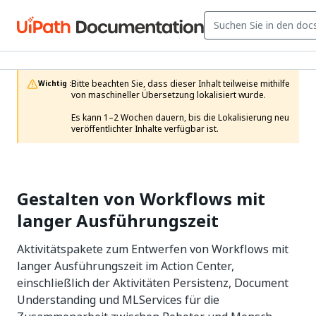
Bitte beachten Sie, dass dieser Inhalt teilweise mithilfe 
Wichtig :
von maschineller Übersetzung lokalisiert wurde.

Es kann 1–2 Wochen dauern, bis die Lokalisierung neu 
veröffentlichter Inhalte verfügbar ist.
Gestalten von Workflows mit
langer Ausführungszeit
Aktivitätspakete zum Entwerfen von Workflows mit
langer Ausführungszeit im Action Center,
einschließlich der Aktivitäten Persistenz, Document
Understanding und MLServices für die