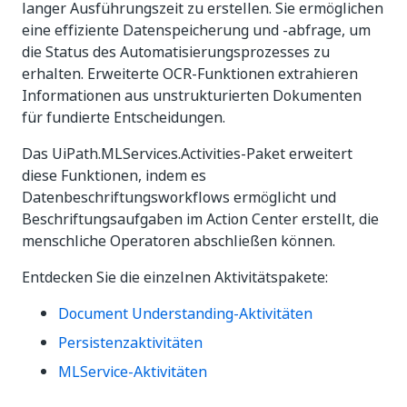
langer Ausführungszeit zu erstellen. Sie ermöglichen
eine effiziente Datenspeicherung und -abfrage, um
die Status des Automatisierungsprozesses zu
erhalten. Erweiterte OCR-Funktionen extrahieren
Informationen aus unstrukturierten Dokumenten
für fundierte Entscheidungen.
Das UiPath.MLServices.Activities-Paket erweitert
diese Funktionen, indem es
Datenbeschriftungsworkflows ermöglicht und
Beschriftungsaufgaben im Action Center erstellt, die
menschliche Operatoren abschließen können.
Entdecken Sie die einzelnen Aktivitätspakete:
Document Understanding-Aktivitäten
Persistenzaktivitäten
MLService-Aktivitäten