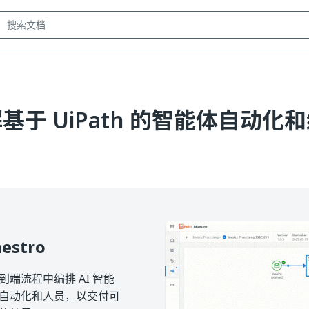
基于 UiPath 的智能体自动化
estro
到端流程中编排 AI 智能
自动化和人员，以交付可