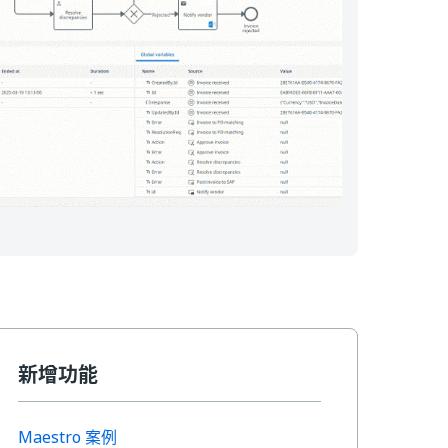
新增功能
Maestro 案例