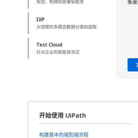
规划、构建和部署智能体
衡量
IXP
大规模的多模态数据分类和提取
Test Cloud
针对企业的智能体测试
开始使用 UiPath
构建基本的端到端流程