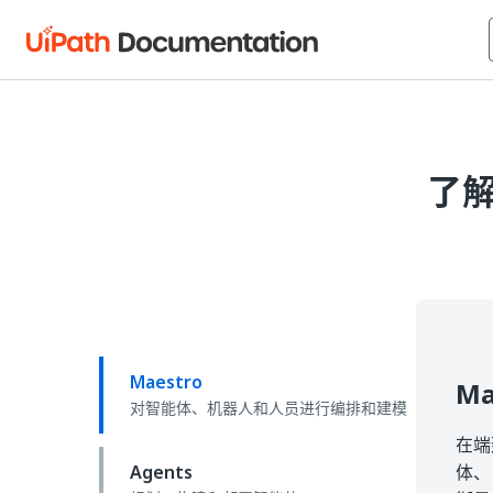
了解
Maestro
Ma
对智能体、机器人和人员进行编排和建模
在端
Agents
体、