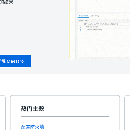
的结果
了解 Maestro
热门主题
配置防火墙