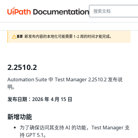
新发布内容的本地化可能需要 1-2 周的时间才能完成。
重要 :
2.2510.2
Automation Suite 中 Test Manager 2.2510.2 发布说
明。
发布日期：2026 年 4 月 15 日
新增功能
为了确保访问其支持 AI 的功能，Test Manager 支
持 GPT 5.1。