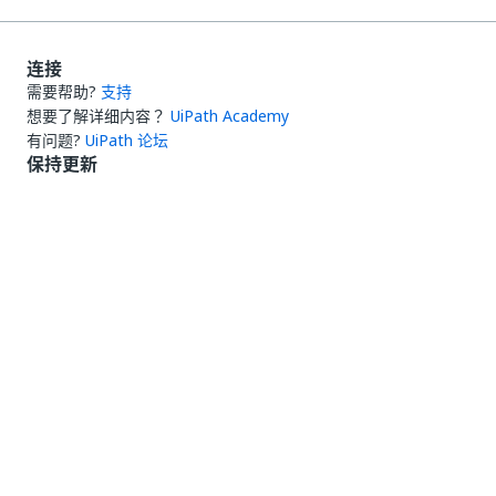
连接
需要帮助?
支持
想要了解详细内容？
UiPath Academy
有问题?
UiPath 论坛
保持更新