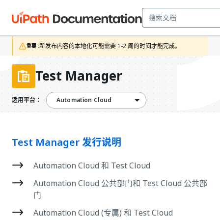
新发布内容的本地化可能需要 1-2 周的时间才能完成。
重要 :
Test Manager
Automation Cloud
适用平台：
Test Manager 发行说明
Automation Cloud 和 Test Cloud
Automation Cloud 公共部门和 Test Cloud 公共部
门
Automation Cloud (专属) 和 Test Cloud