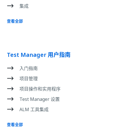
集成
查看全部
Test Manager 用户指南
入门指南
项目管理
项目操作和实用程序
Test Manager 设置
ALM 工具集成
查看全部