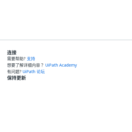
连接
需要帮助?
支持
想要了解详细内容？
UiPath Academy
有问题?
UiPath 论坛
保持更新