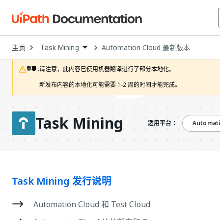
Open
主页
Automation Cloud 最新版本
Task Mining
Dropdown
to
choose
请注意，此内容已使用机器翻译进行了部分本地化。

重要 :
product
新发布内容的本地化可能需要 1-2 周的时间才能完成。
Task Mining
Automat
适用平台：
Task Mining 发行说明
Automation Cloud 和 Test Cloud