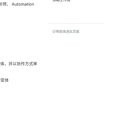
 Automation
帮助改进此页面
体，并以协作方式审
的变体