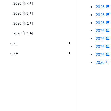
2026 年 4 月
2026 年
2026 年 3 月
2026 年
2026 年
2026 年 2 月
2026 年
2026 年 1 月
2026 年
2025
2026 年
2024
2026 年
2026 年