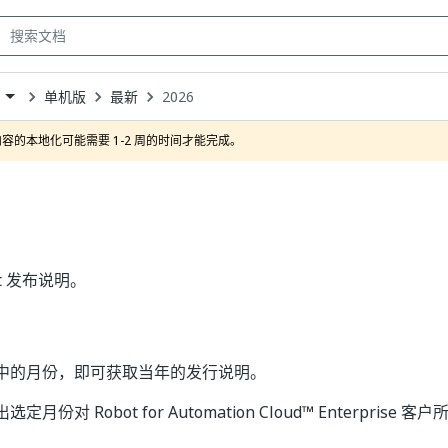
单机版
最新
2026
own
容的本地化可能需要 1-2 周的时间才能完成。
bot 发布说明。
中的月份，即可获取当年的发行说明。
月份对 Robot for Automation Cloud™ Enterpris