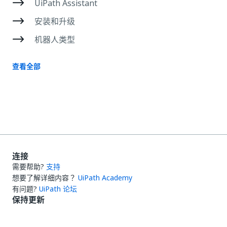
UiPath Assistant
安装和升级
机器人类型
查看全部
连接
需要帮助?
支持
想要了解详细内容？
UiPath Academy
有问题?
UiPath 论坛
保持更新