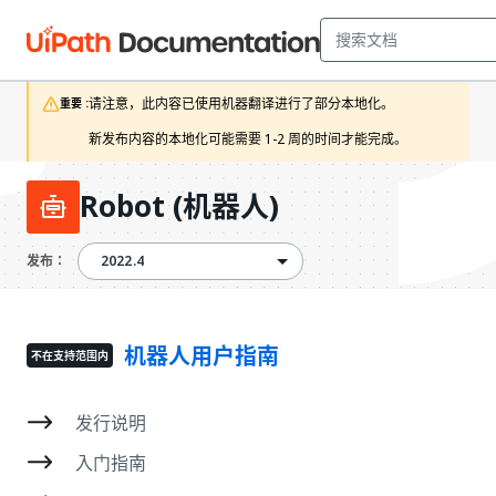
请注意，此内容已使用机器翻译进行了部分本地化。

重要 :
新发布内容的本地化可能需要 1-2 周的时间才能完成。 
Robot (机器人)
2022.4
2022.4
发布：
机器人用户指南
不在支持范围内
发行说明
入门指南