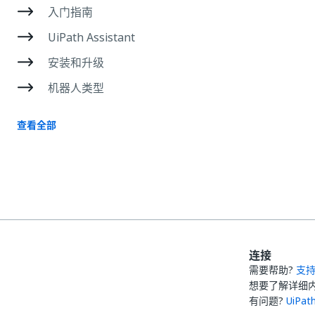
入门指南
UiPath Assistant
安装和升级
机器人类型
查看全部
连接
需要帮助?
支
想要了解详细
有问题?
UiPa