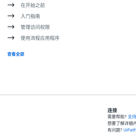
在开始之前
入门指南
管理访问权限
使用流程应用程序
查看全部
连接
需要帮助?
支
想要了解详细
有问题?
UiPa