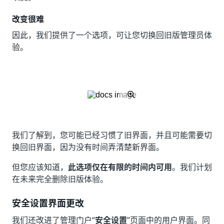
改变很难
因此，我们提供了一个选项，可让您切换回旧版管理员体
验。
我们了解到，您可能已经习惯了旧界面，并且可能需要切
换回旧界面，因为没有时间弄清楚新界面。
但您应该知道，
此选项仅在有限的时间内可用
。我们计划
在未来完全删除旧版体验。
安全设置界面更改
我们还改进了管理门户“
安全设置
”页面中的用户界面。同