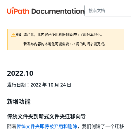
请注意，此内容已使用机器翻译进行了部分本地化。

重要 :
新发布内容的本地化可能需要 1-2 周的时间才能完成。
2022.10
发行日期：2022 年 10 月 24 日
新增功能
传统文件夹到新式文件夹迁移向导
随着
传统文件夹即将被弃用和删除
，我们创建了一个迁移