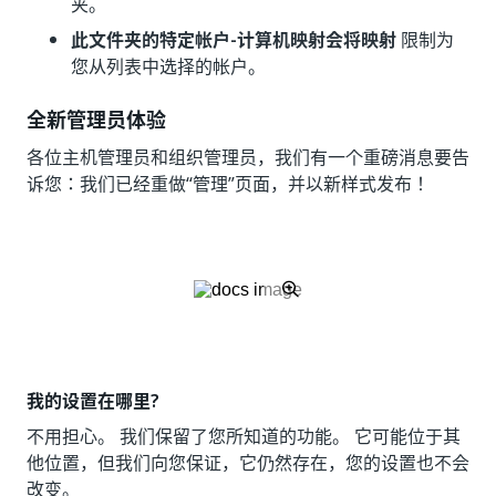
夹。
此文件夹的特定帐户-计算机映射会将映射
限制为
您从列表中选择的帐户。
全新管理员体验
各位主机管理员和组织管理员，我们有一个重磅消息要告
诉您：我们已经重做“管理”页面，并以新样式发布！
我的设置在哪里?
不用担心。 我们保留了您所知道的功能。 它可能位于其
他位置，但我们向您保证，它仍然存在，您的设置也不会
改变。