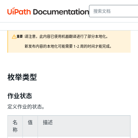
请注意，此内容已使用机器翻译进行了部分本地化。

重要 :
新发布内容的本地化可能需要 1-2 周的时间才能完成。
枚举类型
作业状态
定义作业的状态。
名
值
描述
称