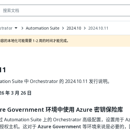
Automation Suite
2024.10
2024.10.11
trator
own
容的本地化可能需要 1-2 周的时间才能完成。
11
ion Suite 中 Orchestrator 的 2024.10.11 发行说明。
 年 3 月 26 日
re Government 环境中使用 Azure 密钥保险库
utomation Suite 上的 Orchestrator 高级配置，设置用于
re 授权主机。这对于
Azure Government
等环境来说是必要的，