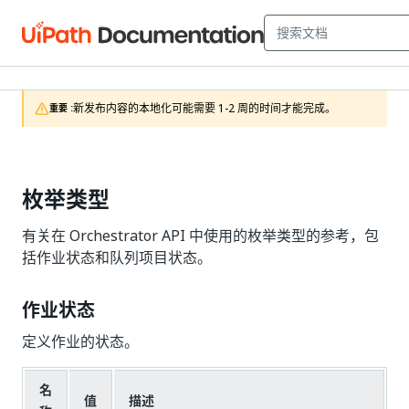
新发布内容的本地化可能需要 1-2 周的时间才能完成。
重要 :
枚举类型
有关在 Orchestrator API 中使用的枚举类型的参考，包
括作业状态和队列项目状态。
作业状态
定义作业的状态。
名
值
描述