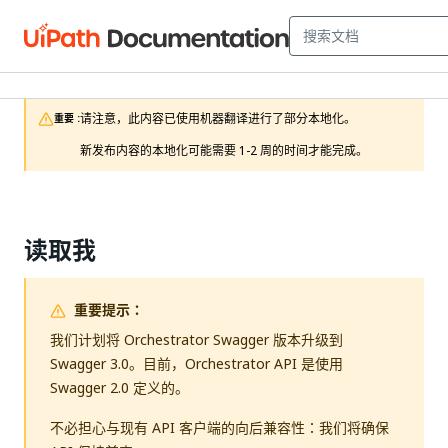
请注意，此内容已使用机器翻译进行了部分本地化。

重要 :
新发布内容的本地化可能需要 1-2 周的时间才能完成。
读取我
重要提示：
我们计划将 Orchestrator Swagger 版本升级到
Swagger 3.0。目前，Orchestrator API 是使用
Swagger 2.0 定义的。
不必担心与现有 API 客户端的向后兼容性：我们将确保