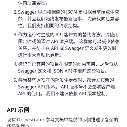
保向后兼容性。
Swagger 界面和相应的 JSON 是根据当前端点生成
的，并且我们始终发布最新版本。 为确保向后兼容
性，我们支持相同的请求结构。
作为运行时生成的 API 客户端的替代方法，请使用
固定时或编译时 API 客户端。 这样做可以减少依赖
关系，并防止在 API 或 Swagger 定义发生更改时
进行重大自动化更新。
标记为已弃用的项目在限定时间内可用，之后将从
Swagger 定义和 JSON API 中删除这些项目。
每当某些 API 在内部发生更改时，都会发布新的
Swagger API 版本。 API 版本号不会影响客户端
API 的使用。 我们不建议依赖 API 版本控制。
API 示例
现有 Orchestrator 参考文档中提供的示例描述了复杂的
场景和端点。